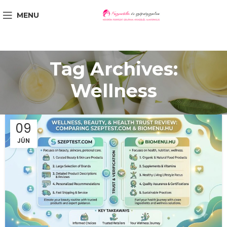
MENU
Tag Archives:
Wellness
09
JÚN