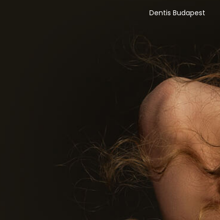
Dentis Budapest