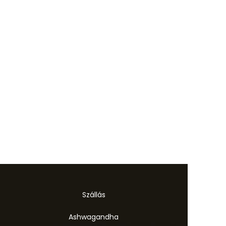
Szállás
Ashwagandha