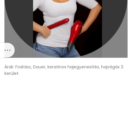
Árak: Fodrász, Dauer, keratinos hajegyenesítés, hajvágás 3.
kerület